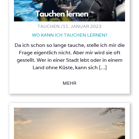
TAUCHEN /
11. JANUAR 2023
WO KANN ICH TAUCHEN LERNEN?
Da ich schon so lange tauche, stelle ich mir die
Frage eigentlich nicht. Aber mir wird sie oft
gestellt. Wer in einer Stadt lebt oder in einem
Land ohne Küste, kann sich […]
MEHR