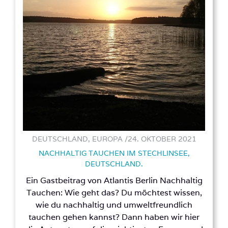
DEUTSCHLAND, EUROPA /
24. OKTOBER 2021
NACHHALTIG TAUCHEN IM STECHLINSEE,
DEUTSCHLAND.
Ein Gastbeitrag von Atlantis Berlin Nachhaltig
Tauchen: Wie geht das? Du möchtest wissen,
wie du nachhaltig und umweltfreundlich
tauchen gehen kannst? Dann haben wir hier