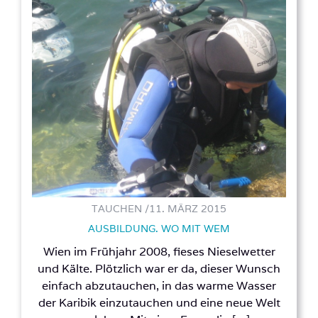
TAUCHEN /
11. MÄRZ 2015
AUSBILDUNG. WO MIT WEM
Wien im Frühjahr 2008, fieses Nieselwetter
und Kälte. Plötzlich war er da, dieser Wunsch
einfach abzutauchen, in das warme Wasser
der Karibik einzutauchen und eine neue Welt