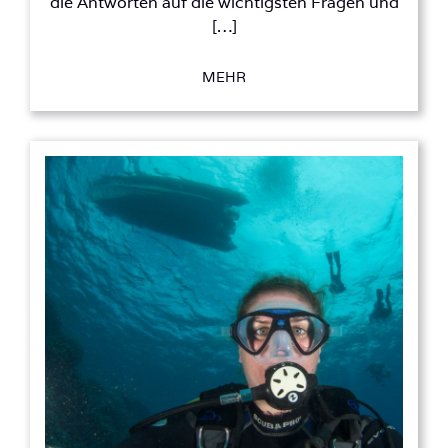
die Antworten auf die wichtigsten Fragen und
[…]
MEHR