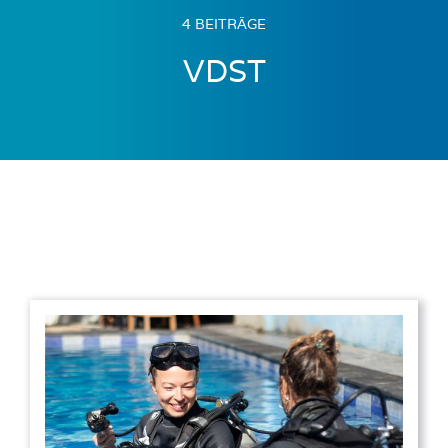
4 BEITRÄGE
VDST