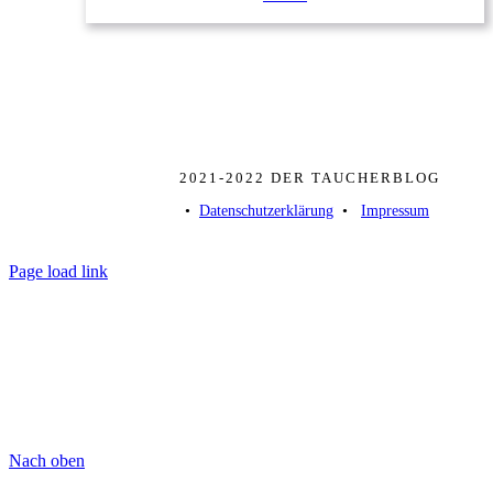
2021-2022 DER TAUCHERBLOG
• ­
Datenschutzerklärung
­ • ­
Impressum
Page load link
Nach oben