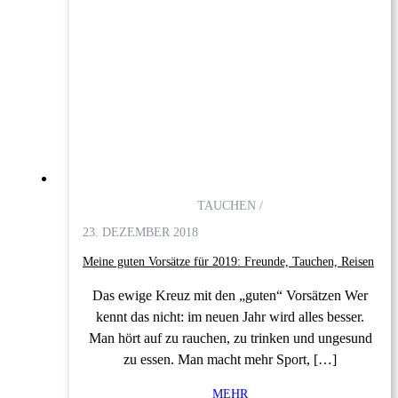
TAUCHEN /
23. DEZEMBER 2018
Meine guten Vorsätze für 2019: Freunde, Tauchen, Reisen
Das ewige Kreuz mit den „guten“ Vorsätzen Wer
kennt das nicht: im neuen Jahr wird alles besser.
Man hört auf zu rauchen, zu trinken und ungesund
zu essen. Man macht mehr Sport, […]
MEHR