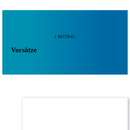
1 BEITRAG
Vorsätze