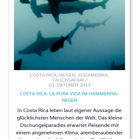
COSTA RICA, REISEN, SÜDAMERIKA,
TAUCHSAFARI /
03. OKTOBER 2013
COSTA RICA. LA PURA VIDA IM HAMMERHAI-
REGEN
In Costa Rica leben laut eigener Aussage die
glücklichsten Menschen der Welt. Das kleine
Dschungelparadies erwartet Reisende mit
einem angenehmen Klima, atemberaubender