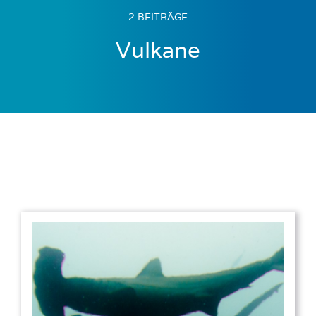
2 BEITRÄGE
Vulkane