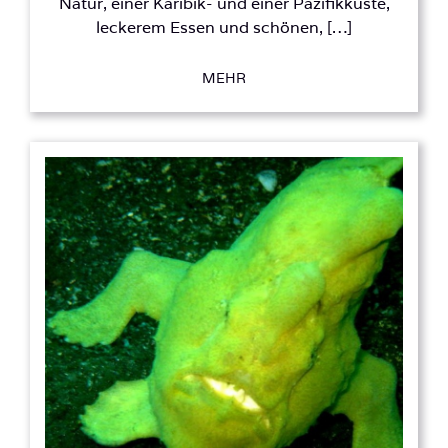
Natur, einer Karibik- und einer Pazifikküste,
leckerem Essen und schönen, […]
MEHR