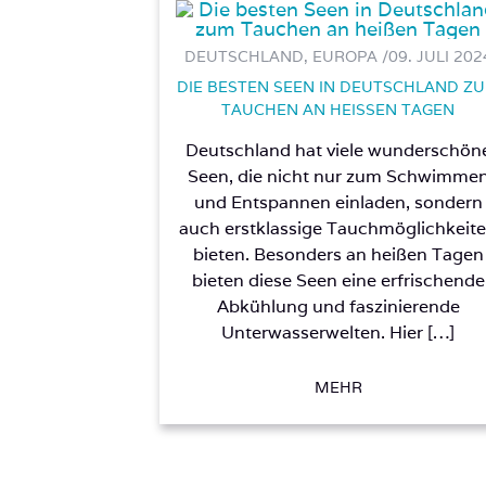
DEUTSCHLAND, EUROPA /
09. JULI 202
DIE BESTEN SEEN IN DEUTSCHLAND Z
TAUCHEN AN HEISSEN TAGEN
Deutschland hat viele wunderschön
Seen, die nicht nur zum Schwimme
und Entspannen einladen, sondern
auch erstklassige Tauchmöglichkeit
bieten. Besonders an heißen Tagen
bieten diese Seen eine erfrischende
Abkühlung und faszinierende
Unterwasserwelten. Hier […]
MEHR