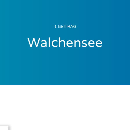
1 BEITRAG
Walchensee