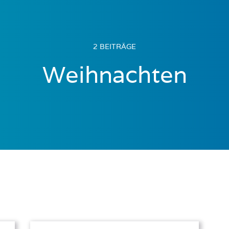
2 BEITRÄGE
Weihnachten