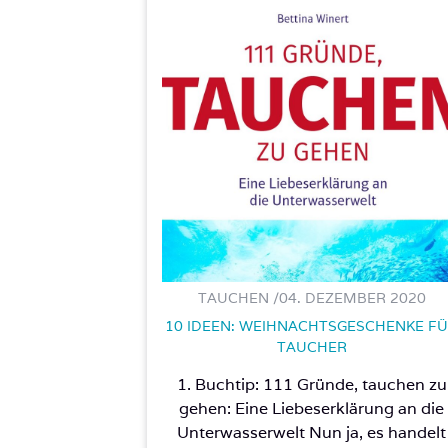
TAUCHEN /
04. DEZEMBER 2020
10 IDEEN: WEIHNACHTSGESCHENKE F
TAUCHER
1. Buchtip: 111 Gründe, tauchen zu
gehen: Eine Liebeserklärung an die
Unterwasserwelt Nun ja, es handelt