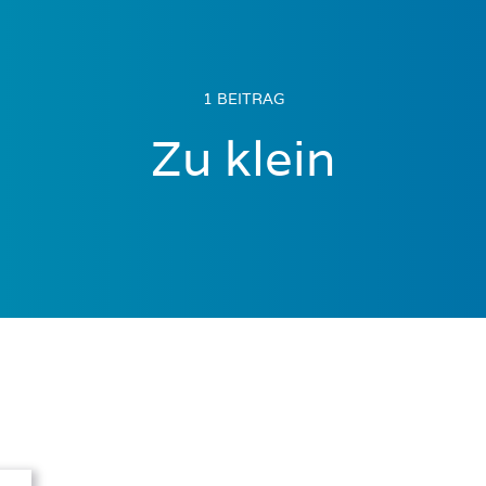
1 BEITRAG
Zu klein