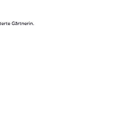
terte Gärtnerin.