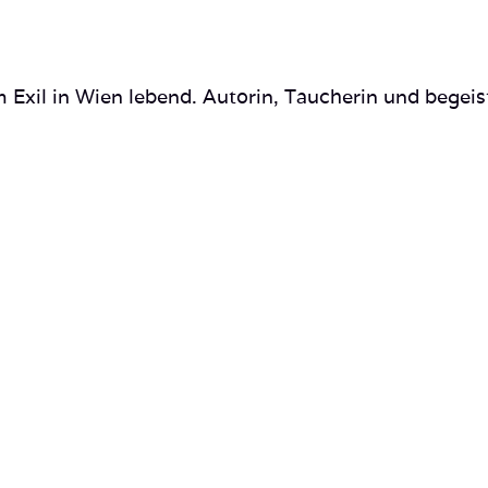
 Exil in Wien lebend. Autorin, Taucherin und begeis