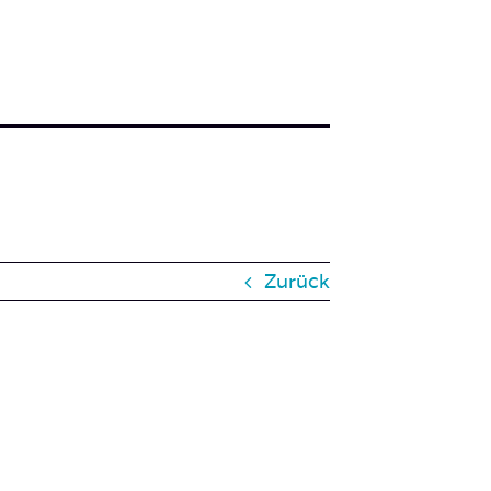
Zurück