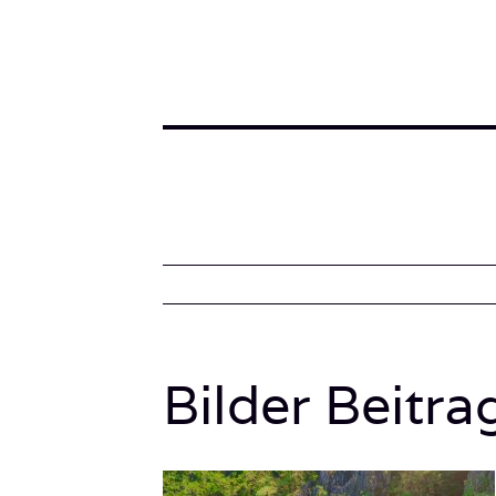
Bilder Beitra