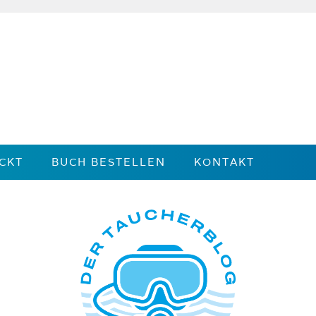
CKT
BUCH BESTELLEN
KONTAKT