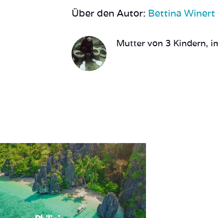
Über den Autor:
Bettina Winert
Mutter von 3 Kindern, im