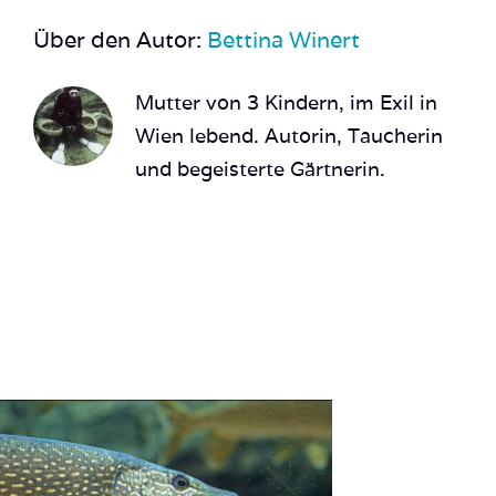
Über den Autor:
Bettina Winert
Mutter von 3 Kindern, im Exil in
Wien lebend. Autorin, Taucherin
und begeisterte Gärtnerin.