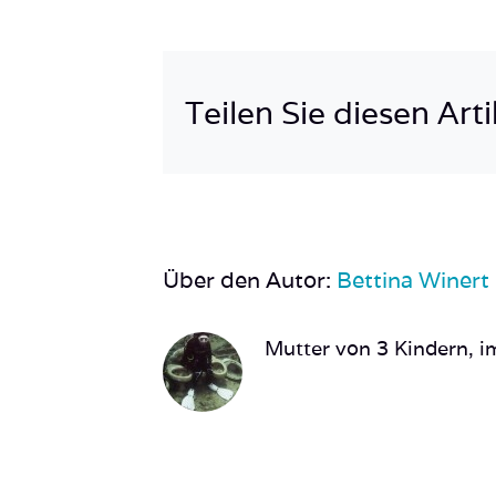
Teilen Sie diesen Arti
Über den Autor:
Bettina Winert
Mutter von 3 Kindern, im