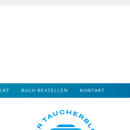
CKT
BUCH BESTELLEN
KONTAKT