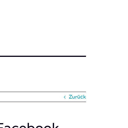
Zurück
 Facebook