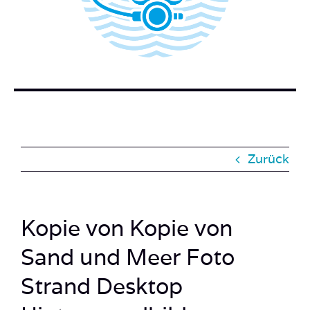
BUCH BESTELLEN
KONTAKT
SUCHE
NACH:
Zurück
Kopie von Kopie von
Sand und Meer Foto
Strand Desktop