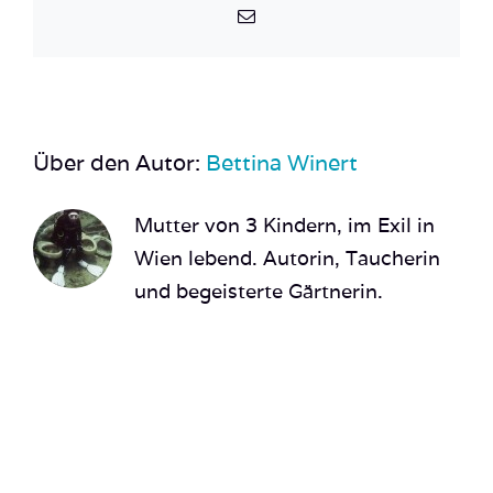
E-
Mail
Über den Autor:
Bettina Winert
Mutter von 3 Kindern, im Exil in
Wien lebend. Autorin, Taucherin
und begeisterte Gärtnerin.