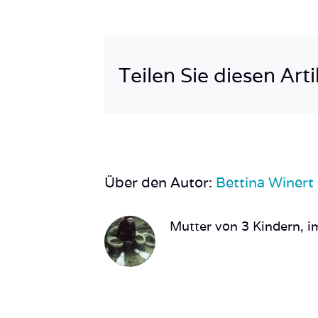
Teilen Sie diesen Arti
Über den Autor:
Bettina Winert
Mutter von 3 Kindern, im