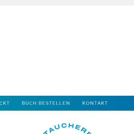
CKT
BUCH BESTELLEN
KONTAKT