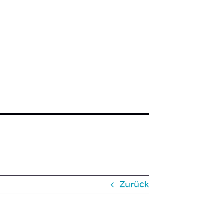
Zurück