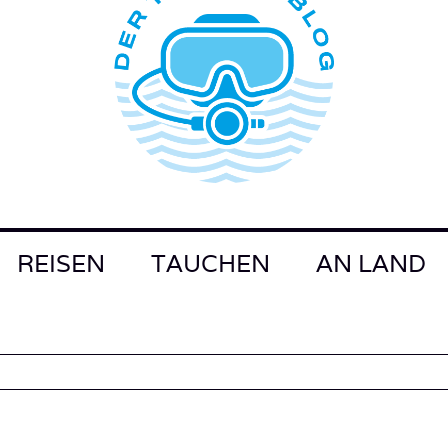
REISEN
TAUCHEN
AN LAND