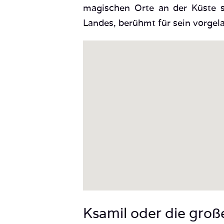
magischen Orte an der Küste s
Landes, berühmt für sein vorgela
Ksamil oder die gro