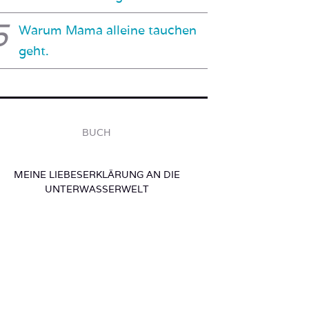
Warum Mama alleine tauchen
geht.
BUCH
MEINE LIEBESERKLÄRUNG AN DIE
UNTERWASSERWELT