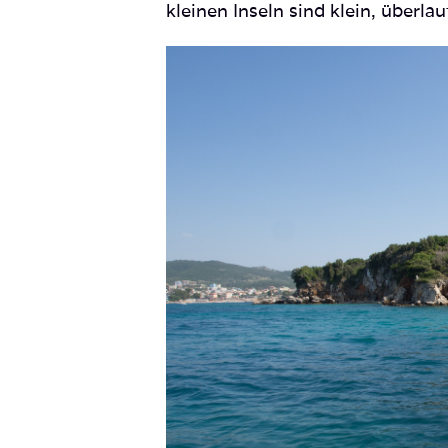
kleinen Inseln sind klein, überla