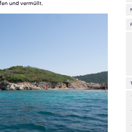
ufen und vermüllt.