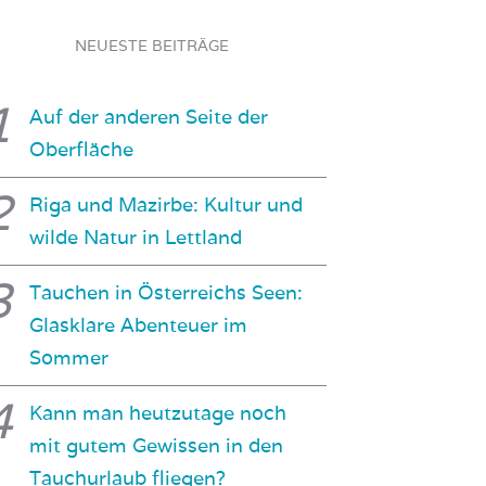
NEUESTE BEITRÄGE
Auf der anderen Seite der
Oberfläche
Riga und Mazirbe: Kultur und
wilde Natur in Lettland
Tauchen in Österreichs Seen:
Glasklare Abenteuer im
Sommer
Kann man heutzutage noch
mit gutem Gewissen in den
Tauchurlaub fliegen?