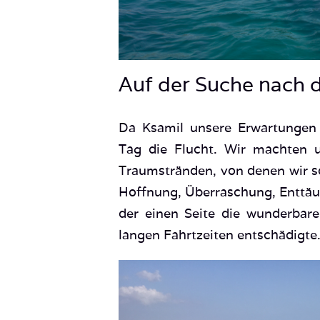
Auf der Suche nach 
Da Ksamil unsere Erwartungen n
Tag die Flucht. Wir machten 
Traumstränden, von denen wir so
Hoffnung, Überraschung, Enttä
der einen Seite die wunderbare
langen Fahrtzeiten entschädigte