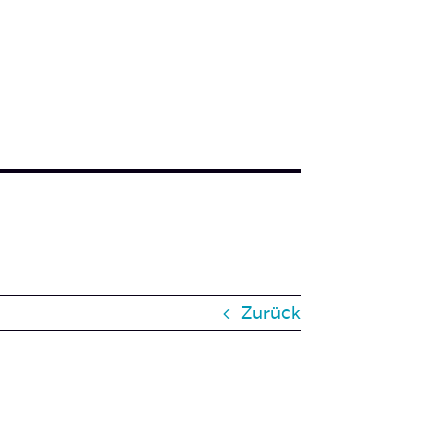
Zurück