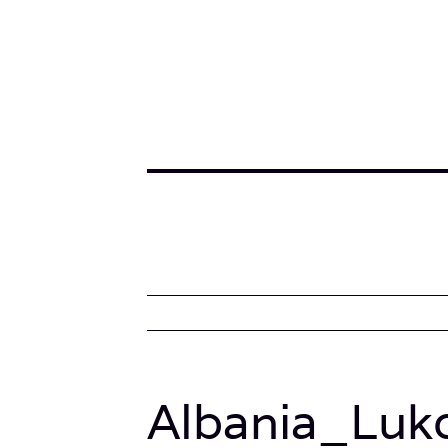
Albania_Luko