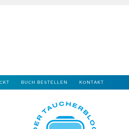
CKT
BUCH BESTELLEN
KONTAKT