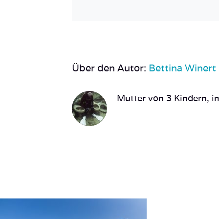
Über den Autor:
Bettina Winert
Mutter von 3 Kindern, im