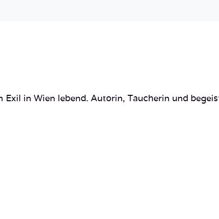
 Exil in Wien lebend. Autorin, Taucherin und begeis