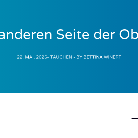
 anderen Seite der Ob
22. MAI, 2026
- TAUCHEN
- BY BETTINA WINERT