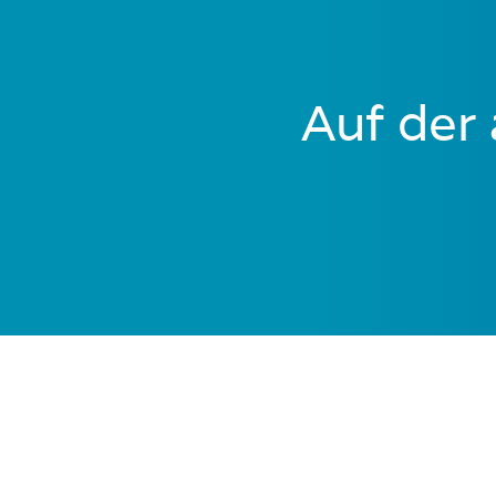
Auf der