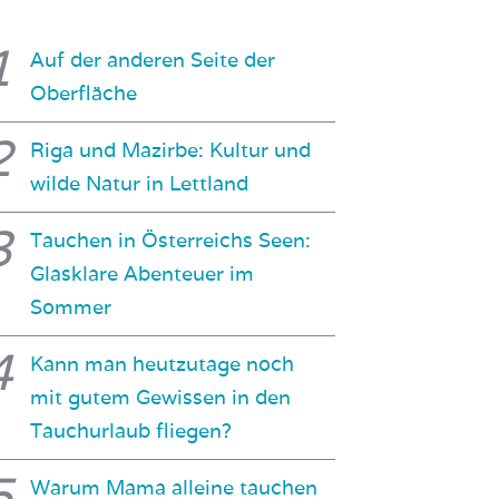
Auf der anderen Seite der
Oberfläche
Riga und Mazirbe: Kultur und
wilde Natur in Lettland
Tauchen in Österreichs Seen:
Glasklare Abenteuer im
Sommer
Kann man heutzutage noch
mit gutem Gewissen in den
Tauchurlaub fliegen?
Warum Mama alleine tauchen