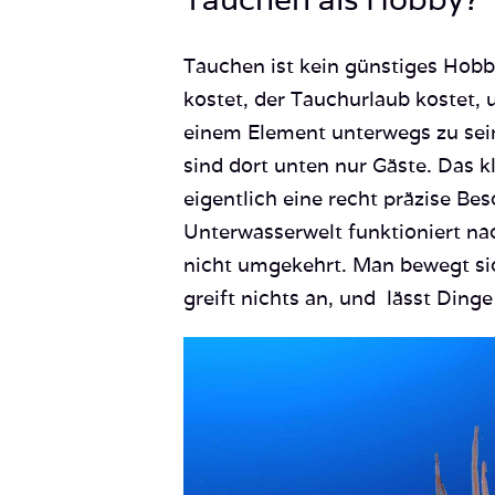
Tauchen ist kein günstiges Hobb
kostet, der Tauchurlaub kostet,
einem Element unterwegs zu sei
sind dort unten nur Gäste. Das kl
eigentlich eine recht präzise Bes
Unterwasserwelt funktioniert na
nicht umgekehrt. Man bewegt si
greift nichts an, und lässt Ding