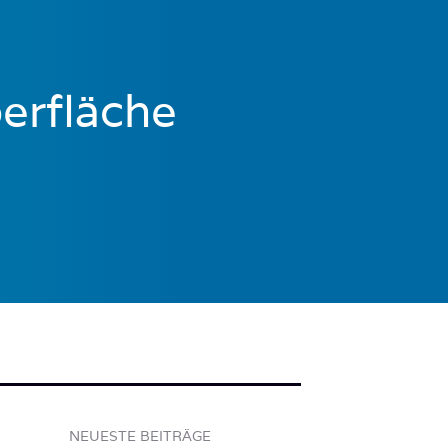
erfläche
NEUESTE BEITRÄGE