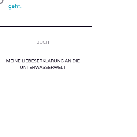
geht.
BUCH
MEINE LIEBESERKLÄRUNG AN DIE
UNTERWASSERWELT