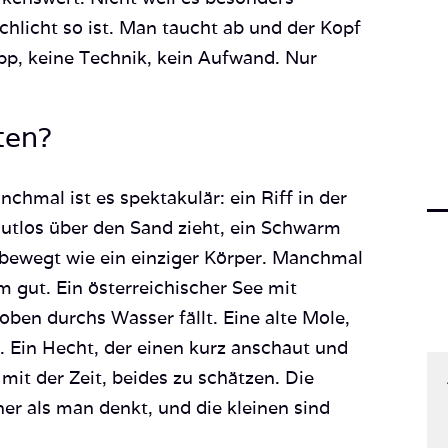
chlicht so ist. Man taucht ab und der Kopf
pp, keine Technik, kein Aufwand. Nur
ten?
nchmal ist es spektakulär: ein Riff in der
autlos über den Sand zieht, ein Schwarm
bewegt wie ein einziger Körper. Manchmal
m gut. Ein österreichischer See mit
oben durchs Wasser fällt. Eine alte Mole,
. Ein Hecht, der einen kurz anschaut und
mit der Zeit, beides zu schätzen. Die
 als man denkt, und die kleinen sind