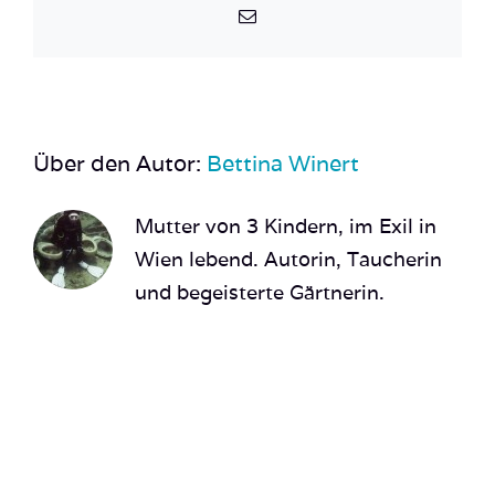
E-
Mail
Über den Autor:
Bettina Winert
Mutter von 3 Kindern, im Exil in
Wien lebend. Autorin, Taucherin
und begeisterte Gärtnerin.