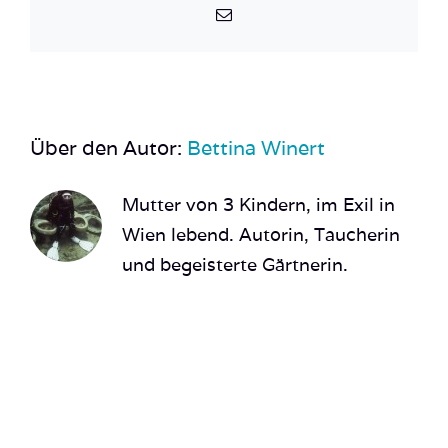
E-
Mail
Über den Autor:
Bettina Winert
Mutter von 3 Kindern, im Exil in
Wien lebend. Autorin, Taucherin
und begeisterte Gärtnerin.