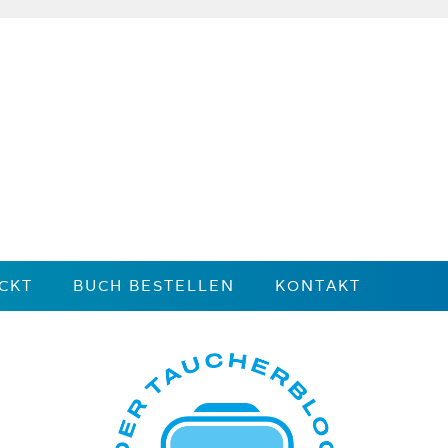
CKT
BUCH BESTELLEN
KONTAKT