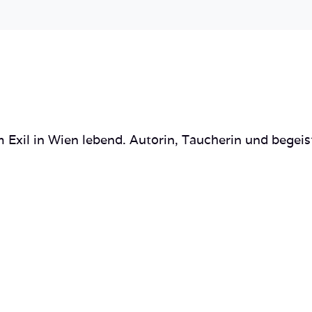
 Exil in Wien lebend. Autorin, Taucherin und begeis