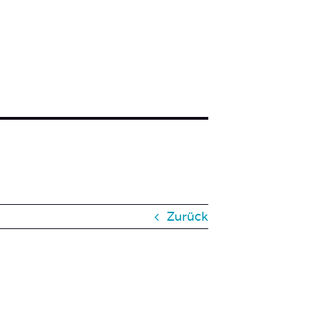
Zurück