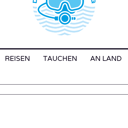
REISEN
TAUCHEN
AN LAND