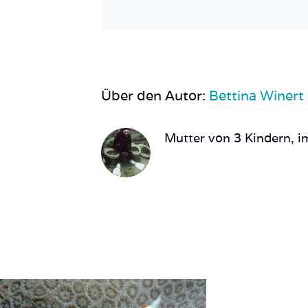
Über den Autor:
Bettina Winert
Mutter von 3 Kindern, im