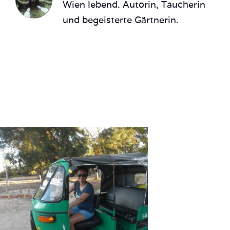
Wien lebend. Autorin, Taucherin
und begeisterte Gärtnerin.