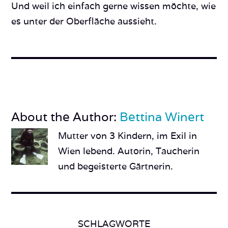
Und weil ich einfach gerne wissen möchte, wie
es unter der Oberfläche aussieht.
About the Author:
Bettina Winert
Mutter von 3 Kindern, im Exil in
Wien lebend. Autorin, Taucherin
und begeisterte Gärtnerin.
SCHLAGWORTE