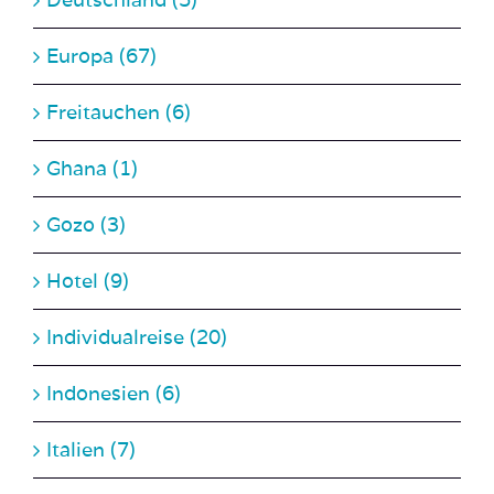
Europa (67)
Freitauchen (6)
Ghana (1)
Gozo (3)
Hotel (9)
Individualreise (20)
Indonesien (6)
Italien (7)
Jordanien (3)