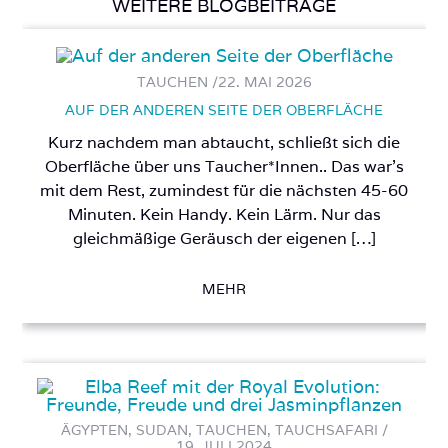
WEITERE BLOGBEITRÄGE
TAUCHEN /
22. MAI 2026
AUF DER ANDEREN SEITE DER OBERFLÄCHE
Kurz nachdem man abtaucht, schließt sich die
Oberfläche über uns Taucher*Innen.. Das war’s
mit dem Rest, zumindest für die nächsten 45-60
Minuten. Kein Handy. Kein Lärm. Nur das
gleichmäßige Geräusch der eigenen […]
MEHR
ÄGYPTEN, SUDAN, TAUCHEN, TAUCHSAFARI /
19. JULI 2024