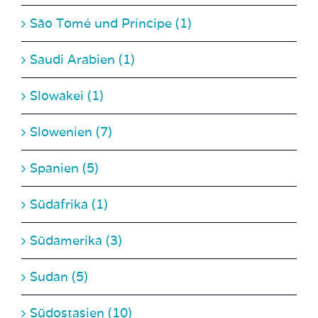
Saudi Arabien (1)
Slowakei (1)
Slowenien (7)
Spanien (5)
Südafrika (1)
Südamerika (3)
Sudan (5)
Südostasien (10)