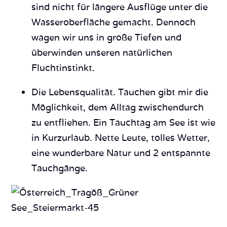
sind nicht für längere Ausflüge unter die
Wasseroberfläche gemacht. Dennoch
wagen wir uns in große Tiefen und
überwinden unseren natürlichen
Fluchtinstinkt.
Die Lebensqualität. Tauchen gibt mir die
Möglichkeit, dem Alltag zwischendurch
zu entfliehen. Ein Tauchtag am See ist wie
in Kurzurlaub. Nette Leute, tolles Wetter,
eine wunderbare Natur und 2 entspannte
Tauchgänge.