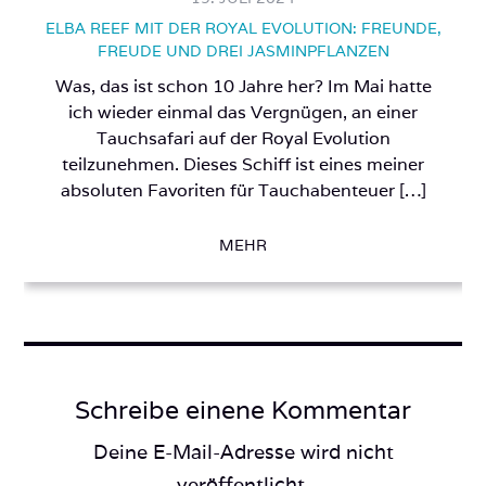
ELBA REEF MIT DER ROYAL EVOLUTION: FREUNDE,
FREUDE UND DREI JASMINPFLANZEN
Was, das ist schon 10 Jahre her? Im Mai hatte
ich wieder einmal das Vergnügen, an einer
Tauchsafari auf der Royal Evolution
teilzunehmen. Dieses Schiff ist eines meiner
absoluten Favoriten für Tauchabenteuer […]
MEHR
Schreibe einene Kommentar
Deine E-Mail-Adresse wird nicht
veröffentlicht.