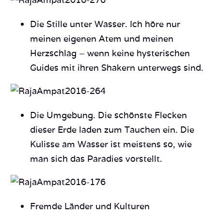
Die Stille unter Wasser. Ich höre nur
meinen eigenen Atem und meinen
Herzschlag – wenn keine hysterischen
Guides mit ihren Shakern unterwegs sind.
Die Umgebung. Die schönste Flecken
dieser Erde laden zum Tauchen ein. Die
Kulisse am Wasser ist meistens so, wie
man sich das Paradies vorstellt.
Fremde Länder und Kulturen