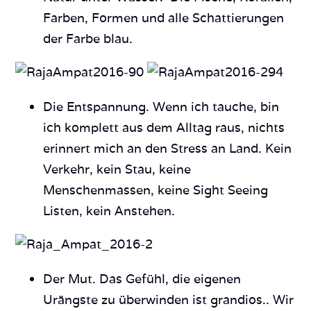
Farben, Formen und alle Schattierungen
der Farbe blau.
Die Entspannung. Wenn ich tauche, bin
ich komplett aus dem Alltag raus, nichts
erinnert mich an den Stress an Land. Kein
Verkehr, kein Stau, keine
Menschenmassen, keine Sight Seeing
Listen, kein Anstehen.
Der Mut. Das Gefühl, die eigenen
Urängste zu überwinden ist grandios.. Wir