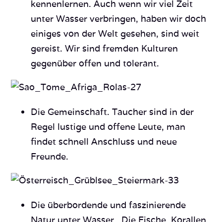
kennenlernen. Auch wenn wir viel Zeit
unter Wasser verbringen, haben wir doch
einiges von der Welt gesehen, sind weit
gereist. Wir sind fremden Kulturen
gegenüber offen und tolerant.
Die Gemeinschaft. Taucher sind in der
Regel lustige und offene Leute, man
findet schnell Anschluss und neue
Freunde.
Die überbordende und faszinierende
Natur unter Wasser. Die Fische, Korallen,