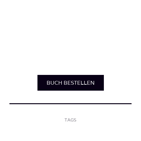
BUCH BESTELLEN
TAGS