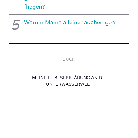
fliegen?
Warum Mama alleine tauchen geht.
BUCH
MEINE LIEBESERKLÄRUNG AN DIE
UNTERWASSERWELT