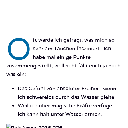
O
ft werde ich gefragt, was mich so
sehr am Tauchen fasziniert. Ich
habe mal einige Punkte
zusammengestellt, vielleicht fällt euch ja noch
was ein:
Das Gefühl von absoluter Freiheit, wenn
ich schwerelos durch das Wasser gleite.
Weil ich über magische Kräfte verfüge:
ich kann halt unter Wasser atmen.