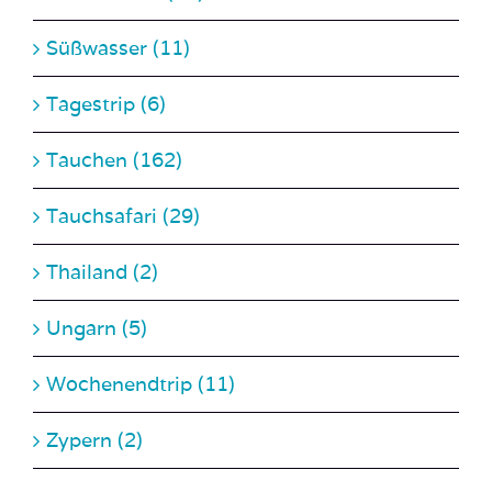
Süßwasser (11)
Tagestrip (6)
Tauchen (162)
Tauchsafari (29)
Thailand (2)
Ungarn (5)
Wochenendtrip (11)
Zypern (2)