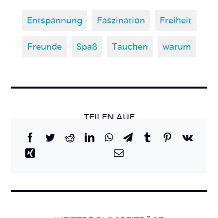
Entspannung
Faszination
Freiheit
Freunde
Spaß
Tauchen
warum
TEILEN AUF