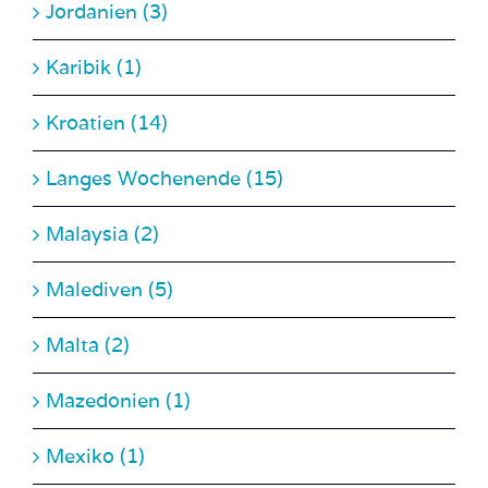
Karibik (1)
Kroatien (14)
Langes Wochenende (15)
Malaysia (2)
Malediven (5)
Malta (2)
Mazedonien (1)
Mexiko (1)
Mikronesien (2)