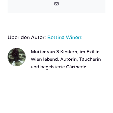
E-
Mail
Über den Autor:
Bettina Winert
Mutter von 3 Kindern, im Exil in
Wien lebend. Autorin, Taucherin
und begeisterte Gärtnerin.