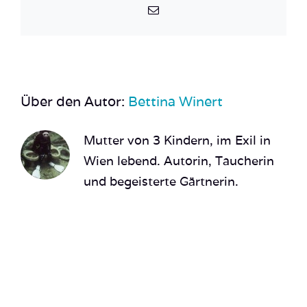
E-
Mail
Über den Autor:
Bettina Winert
Mutter von 3 Kindern, im Exil in
Wien lebend. Autorin, Taucherin
und begeisterte Gärtnerin.