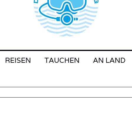
REISEN
TAUCHEN
AN LAND