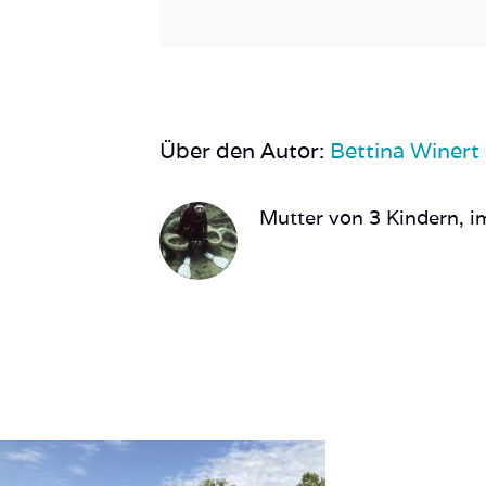
Über den Autor:
Bettina Winert
Mutter von 3 Kindern, im