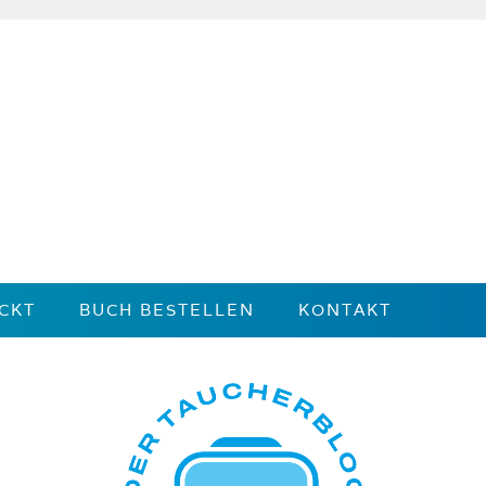
CKT
BUCH BESTELLEN
KONTAKT