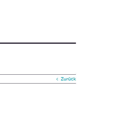
Zurück