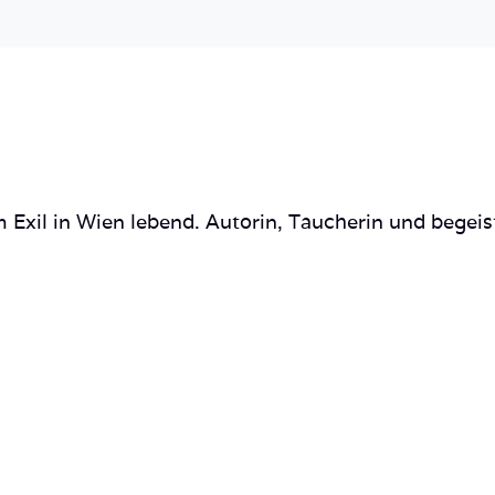
 Exil in Wien lebend. Autorin, Taucherin und begeis