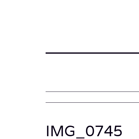
IMG_0745