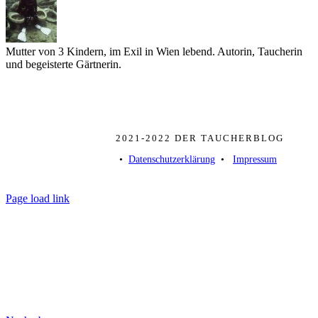
Mutter von 3 Kindern, im Exil in Wien lebend. Autorin, Taucherin
und begeisterte Gärtnerin.
2021-2022 DER TAUCHERBLOG
• ­
Datenschutzerklärung
­ • ­
Impressum
Page load link