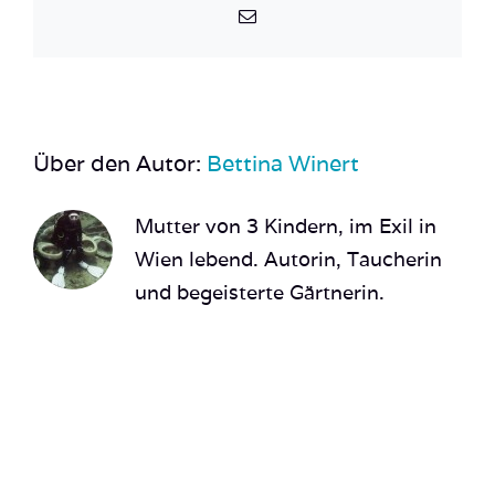
E-
Mail
Über den Autor:
Bettina Winert
Mutter von 3 Kindern, im Exil in
Wien lebend. Autorin, Taucherin
und begeisterte Gärtnerin.