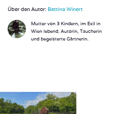
Über den Autor:
Bettina Winert
Mutter von 3 Kindern, im Exil in
Wien lebend. Autorin, Taucherin
und begeisterte Gärtnerin.