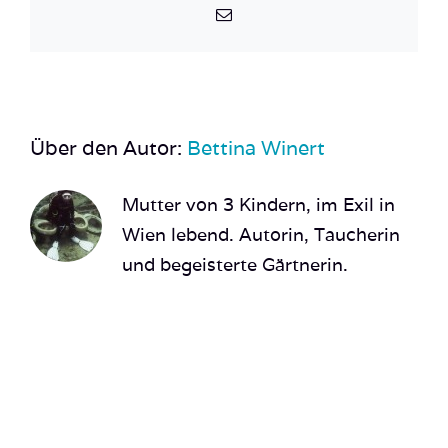
E-
Mail
Über den Autor:
Bettina Winert
Mutter von 3 Kindern, im Exil in
Wien lebend. Autorin, Taucherin
und begeisterte Gärtnerin.